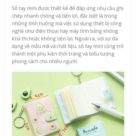
Sổ tay mini được thiết kế để đáp ứng nhu cầu ghi
chép nhanh chóng và tiện lợi, đặc biệt là trong
những tình huống mà việc sử dụng thiết bị công
nghệ như điện thoại hay máy tính bảng không
khả thi hoặc không tiện lợi. Ngoài ra, với sự đa
dạng về mẫu mã và chất liệu, sổ tay mini cũng trở
thành một phụ kiện thời trang và biểu tượng
phong cách cho nhiều người.