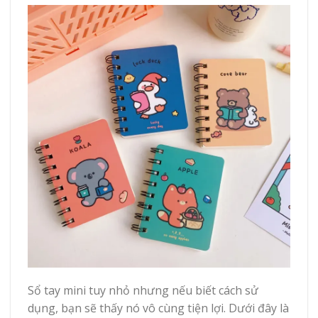
Sổ tay mini tuy nhỏ nhưng nếu biết cách sử
dụng, bạn sẽ thấy nó vô cùng tiện lợi. Dưới đây là