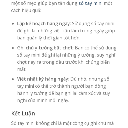
một số mẹo giúp bạn tận dụng
sổ tay mini
một
cách hiệu quả:
Lập kế hoạch hàng ngày
: Sử dụng sổ tay mini
để ghi lại những việc cần làm trong ngày giúp
bạn quản lý thời gian tốt hơn.
Ghi chú ý tưởng bất chợt
: Bạn có thể sử dụng
sổ tay mini để ghi lại những ý tưởng, suy nghĩ
chợt nảy ra trong đầu trước khi chúng biến
mất.
Viết nhật ký hàng ngày
: Dù nhỏ, nhưng sổ
tay mini có thể trở thành người bạn đồng
hành lý tưởng để bạn ghi lại cảm xúc và suy
nghĩ của mình mỗi ngày.
Kết Luận
Sổ tay mini không chỉ là một công cụ ghi chú mà