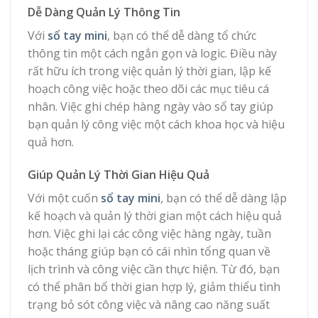
Dễ Dàng Quản Lý Thông Tin
Với
sổ tay mini
, bạn có thể dễ dàng tổ chức
thông tin một cách ngắn gọn và logic. Điều này
rất hữu ích trong việc quản lý thời gian, lập kế
hoạch công việc hoặc theo dõi các mục tiêu cá
nhân. Việc ghi chép hàng ngày vào sổ tay giúp
bạn quản lý công việc một cách khoa học và hiệu
quả hơn.
Giúp Quản Lý Thời Gian Hiệu Quả
Với một cuốn
sổ tay mini
, bạn có thể dễ dàng lập
kế hoạch và quản lý thời gian một cách hiệu quả
hơn. Việc ghi lại các công việc hàng ngày, tuần
hoặc tháng giúp bạn có cái nhìn tổng quan về
lịch trình và công việc cần thực hiện. Từ đó, bạn
có thể phân bổ thời gian hợp lý, giảm thiểu tình
trạng bỏ sót công việc và nâng cao năng suất