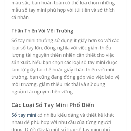
màu sắc, bạn hoàn toàn có thể lựa chọn những
mẫu sổ tay mini phù hợp với túi tiền và sở thích
cá nhân.
Thân Thiện Với Môi Trường
Sổ tay mini thường sử dụng ít giấy hơn so với các
loại sổ tay lớn, đồng nghĩa với việc giảm thiểu
lượng tài nguyên thiên nhiên cần thiết cho việc
sản xuất. Nếu bạn chọn các loại sổ tay mini được
làm từ giấy tái chế hoặc giấy thân thiện với môi
trường, bạn cũng đang đóng góp vào việc bảo vệ
môi trường, giảm thiểu rác thải và sử dụng
nguồn tài nguyên bền vững.
Các Loại Sổ Tay Mini Phổ Biến
Sổ tay mini
có nhiều kiểu dáng và thiết kế khác
nhau để phù hợp với nhu cầu của từng người
dùng. Dưới đây là một số loại sổ tay mini phổ