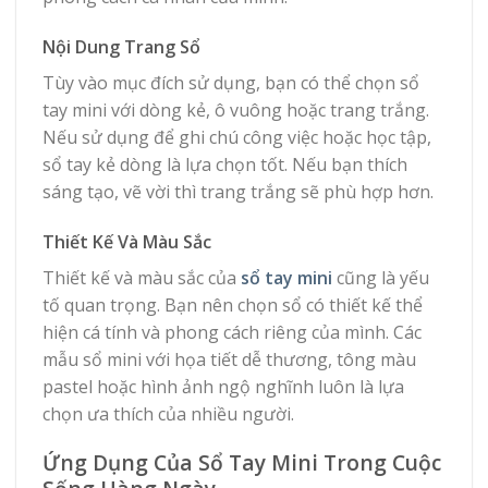
Nội Dung Trang Sổ
Tùy vào mục đích sử dụng, bạn có thể chọn sổ
tay mini với dòng kẻ, ô vuông hoặc trang trắng.
Nếu sử dụng để ghi chú công việc hoặc học tập,
sổ tay kẻ dòng là lựa chọn tốt. Nếu bạn thích
sáng tạo, vẽ vời thì trang trắng sẽ phù hợp hơn.
Thiết Kế Và Màu Sắc
Thiết kế và màu sắc của
sổ tay mini
cũng là yếu
tố quan trọng. Bạn nên chọn sổ có thiết kế thể
hiện cá tính và phong cách riêng của mình. Các
mẫu sổ mini với họa tiết dễ thương, tông màu
pastel hoặc hình ảnh ngộ nghĩnh luôn là lựa
chọn ưa thích của nhiều người.
Ứng Dụng Của Sổ Tay Mini Trong Cuộc