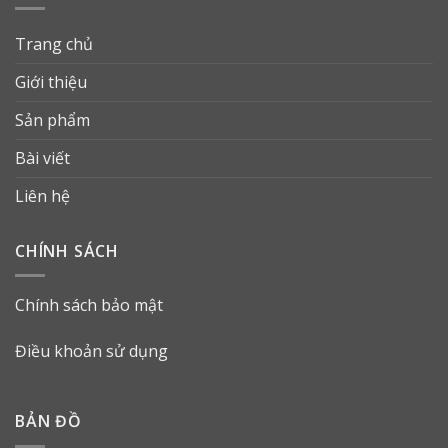
Trang chủ
Giới thiệu
Sản phẩm
Bài viết
Liên hệ
CHÍNH SÁCH
Chính sách bảo mật
Điều khoản sử dụng
BẢN ĐỒ