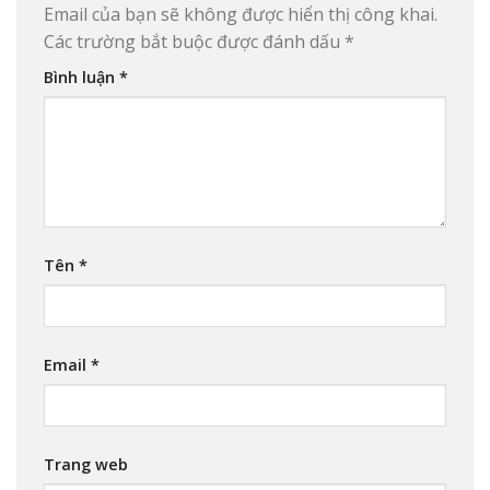
Email của bạn sẽ không được hiển thị công khai.
Các trường bắt buộc được đánh dấu
*
Bình luận
*
Tên
*
Email
*
Trang web