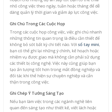
nhỏ công việc theo ngày, tuần hoặc tháng để dễ
dàng quản lý thời gian và giảm áp lực công việc.
Ghi Chú Trong Các Cuộc Họp
Trong các cuộc họp công việc, việc ghi chú nhanh
những thông tin quan trọng là điều cần thiết để
không bỏ sót bất kỳ chi tiết nào. Với
sổ tay mini
,
bạn có thể ghi lại những ý chính, kế hoạch hoặc
nhiệm vụ được giao mà không cần phải sử dụng
các thiết bị công nghệ. Việc này cũng giúp bạn
tạo ấn tượng tốt hơn trong mắt đồng nghiệp và
đối tác khi thể hiện sự chuyên nghiệp và cẩn
thận trong công việc.
Ghi Chép Ý Tưởng Sáng Tạo
Nếu bạn làm việc trong các ngành nghề liên
quan đến sáng tạo như thiết kế, viết lách hoặc