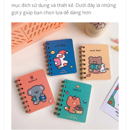
mục đích sử dụng và thiết kế. Dưới đây là những
gợi ý giúp bạn chọn lựa dễ dàng hơn: