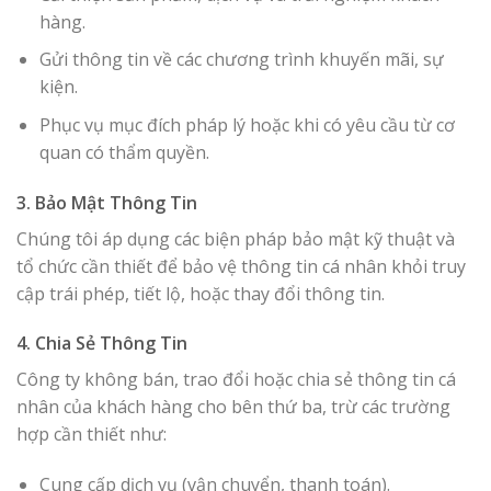
hàng.
Gửi thông tin về các chương trình khuyến mãi, sự
kiện.
Phục vụ mục đích pháp lý hoặc khi có yêu cầu từ cơ
quan có thẩm quyền.
3. Bảo Mật Thông Tin
Chúng tôi áp dụng các biện pháp bảo mật kỹ thuật và
tổ chức cần thiết để bảo vệ thông tin cá nhân khỏi truy
cập trái phép, tiết lộ, hoặc thay đổi thông tin.
4. Chia Sẻ Thông Tin
Công ty không bán, trao đổi hoặc chia sẻ thông tin cá
nhân của khách hàng cho bên thứ ba, trừ các trường
hợp cần thiết như:
Cung cấp dịch vụ (vận chuyển, thanh toán).