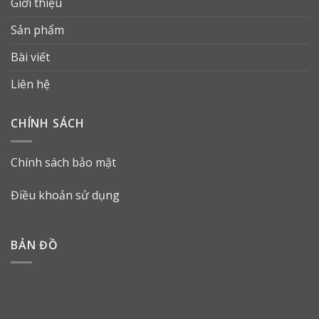
Giới thiệu
Sản phẩm
Bài viết
Liên hệ
CHÍNH SÁCH
Chính sách bảo mật
Điều khoản sử dụng
BẢN ĐỒ