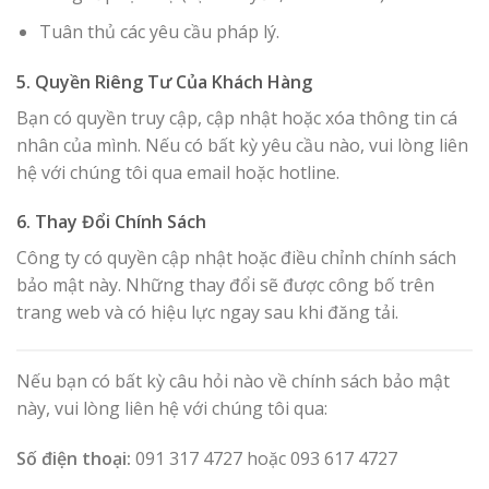
Tuân thủ các yêu cầu pháp lý.
5. Quyền Riêng Tư Của Khách Hàng
Bạn có quyền truy cập, cập nhật hoặc xóa thông tin cá
nhân của mình. Nếu có bất kỳ yêu cầu nào, vui lòng liên
hệ với chúng tôi qua email hoặc hotline.
6. Thay Đổi Chính Sách
Công ty có quyền cập nhật hoặc điều chỉnh chính sách
bảo mật này. Những thay đổi sẽ được công bố trên
trang web và có hiệu lực ngay sau khi đăng tải.
Nếu bạn có bất kỳ câu hỏi nào về chính sách bảo mật
này, vui lòng liên hệ với chúng tôi qua:
Số điện thoại:
091 317 4727 hoặc 093 617 4727