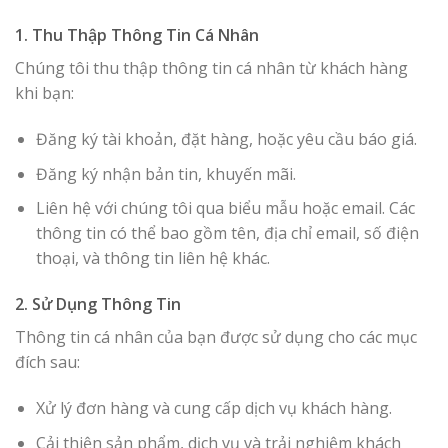
1. Thu Thập Thông Tin Cá Nhân
Chúng tôi thu thập thông tin cá nhân từ khách hàng
khi bạn:
Đăng ký tài khoản, đặt hàng, hoặc yêu cầu báo giá.
Đăng ký nhận bản tin, khuyến mãi.
Liên hệ với chúng tôi qua biểu mẫu hoặc email. Các
thông tin có thể bao gồm tên, địa chỉ email, số điện
thoại, và thông tin liên hệ khác.
2. Sử Dụng Thông Tin
Thông tin cá nhân của bạn được sử dụng cho các mục
đích sau:
Xử lý đơn hàng và cung cấp dịch vụ khách hàng.
Cải thiện sản phẩm, dịch vụ và trải nghiệm khách