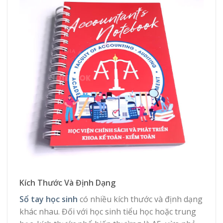
Kích Thước Và Định Dạng
Sổ tay học sinh
có nhiều kích thước và định dạng
khác nhau. Đối với học sinh tiểu học hoặc trung