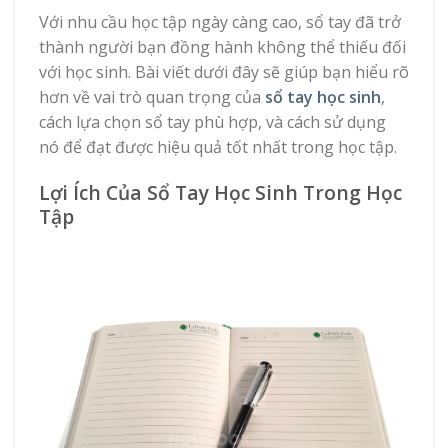
Với nhu cầu học tập ngày càng cao, sổ tay đã trở
thành người bạn đồng hành không thể thiếu đối
với học sinh. Bài viết dưới đây sẽ giúp bạn hiểu rõ
hơn về vai trò quan trọng của
sổ tay học sinh
,
cách lựa chọn sổ tay phù hợp, và cách sử dụng
nó để đạt được hiệu quả tốt nhất trong học tập.
Lợi Ích Của Sổ Tay Học Sinh Trong Học
Tập