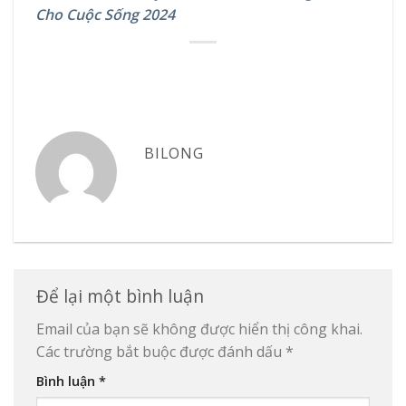
Cho Cuộc Sống 2024
BILONG
Để lại một bình luận
Email của bạn sẽ không được hiển thị công khai.
Các trường bắt buộc được đánh dấu
*
Bình luận
*