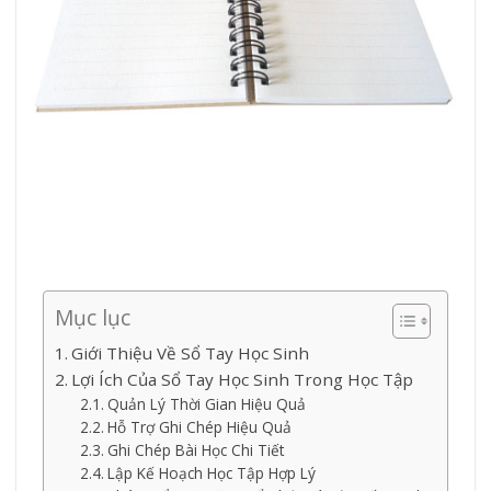
Mục lục
Giới Thiệu Về Sổ Tay Học Sinh
Lợi Ích Của Sổ Tay Học Sinh Trong Học Tập
Quản Lý Thời Gian Hiệu Quả
Hỗ Trợ Ghi Chép Hiệu Quả
Ghi Chép Bài Học Chi Tiết
Lập Kế Hoạch Học Tập Hợp Lý