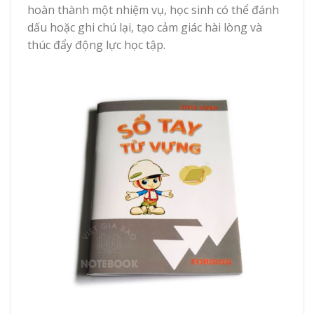
hoàn thành một nhiệm vụ, học sinh có thể đánh
dấu hoặc ghi chú lại, tạo cảm giác hài lòng và
thúc đẩy động lực học tập.