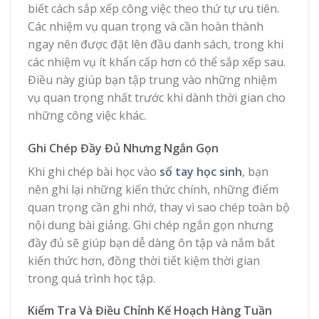
biết cách sắp xếp công việc theo thứ tự ưu tiên.
Các nhiệm vụ quan trọng và cần hoàn thành
ngay nên được đặt lên đầu danh sách, trong khi
các nhiệm vụ ít khẩn cấp hơn có thể sắp xếp sau.
Điều này giúp bạn tập trung vào những nhiệm
vụ quan trọng nhất trước khi dành thời gian cho
những công việc khác.
Ghi Chép Đầy Đủ Nhưng Ngắn Gọn
Khi ghi chép bài học vào
sổ tay học sinh
, bạn
nên ghi lại những kiến thức chính, những điểm
quan trọng cần ghi nhớ, thay vì sao chép toàn bộ
nội dung bài giảng. Ghi chép ngắn gọn nhưng
đầy đủ sẽ giúp bạn dễ dàng ôn tập và nắm bắt
kiến thức hơn, đồng thời tiết kiệm thời gian
trong quá trình học tập.
Kiểm Tra Và Điều Chỉnh Kế Hoạch Hàng Tuần