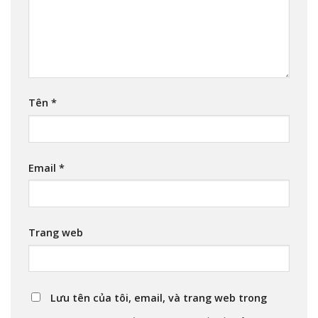
Tên
*
Email
*
Trang web
Lưu tên của tôi, email, và trang web trong