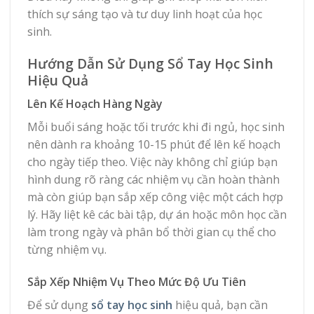
thích sự sáng tạo và tư duy linh hoạt của học
sinh.
Hướng Dẫn Sử Dụng Sổ Tay Học Sinh
Hiệu Quả
Lên Kế Hoạch Hàng Ngày
Mỗi buổi sáng hoặc tối trước khi đi ngủ, học sinh
nên dành ra khoảng 10-15 phút để lên kế hoạch
cho ngày tiếp theo. Việc này không chỉ giúp bạn
hình dung rõ ràng các nhiệm vụ cần hoàn thành
mà còn giúp bạn sắp xếp công việc một cách hợp
lý. Hãy liệt kê các bài tập, dự án hoặc môn học cần
làm trong ngày và phân bổ thời gian cụ thể cho
từng nhiệm vụ.
Sắp Xếp Nhiệm Vụ Theo Mức Độ Ưu Tiên
Để sử dụng
sổ tay học sinh
hiệu quả, bạn cần