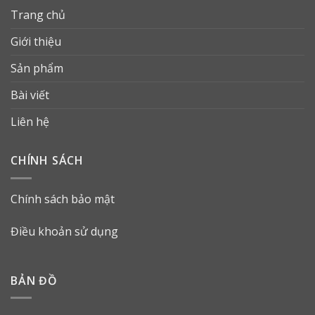
Trang chủ
Giới thiệu
Sản phẩm
Bài viết
Liên hệ
CHÍNH SÁCH
Chính sách bảo mật
Điều khoản sử dụng
BẢN ĐỒ