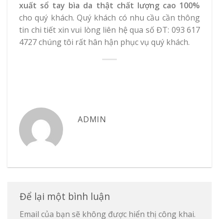
xuất sổ tay bìa da thật chất lượng cao 100%
cho quý khách. Quý khách có nhu cầu cần thông
tin chi tiết xin vui lòng liên hệ qua số ĐT: 093 617
4727 chúng tôi rất hân hận phục vụ quý khách.
ADMIN
Để lại một bình luận
Email của bạn sẽ không được hiển thị công khai.