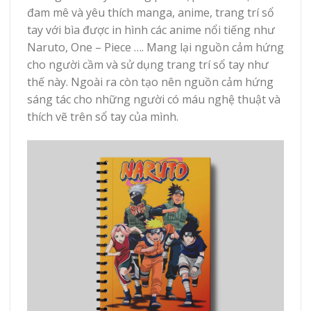
đam mê và yêu thích manga, anime, trang trí sổ
tay với bìa được in hình các anime nổi tiếng như
Naruto, One – Piece …. Mang lại nguồn cảm hứng
cho người cầm và sử dụng trang trí sổ tay như
thế này. Ngoài ra còn tạo nên nguồn cảm hứng
sáng tác cho những người có máu nghệ thuật và
thích vẽ trên sổ tay của mình.