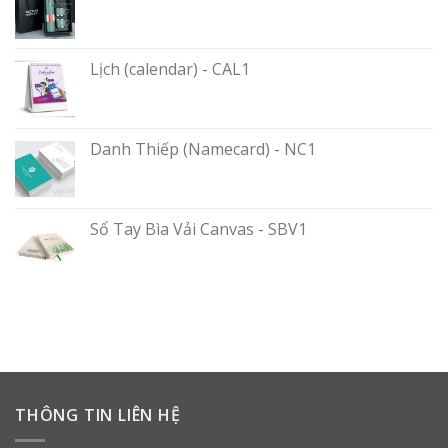
Lịch (calendar) - CAL1
Danh Thiếp (Namecard) - NC1
Sổ Tay Bìa Vải Canvas - SBV1
THÔNG TIN LIÊN HỆ