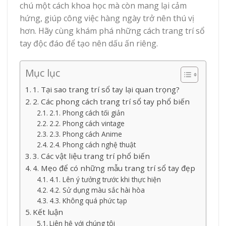
chú một cách khoa học mà còn mang lại cảm
hứng, giúp công việc hàng ngày trở nên thú vị
hơn. Hãy cùng khám phá những cách trang trí sổ
tay độc đáo để tạo nên dấu ấn riêng.
Mục lục
1. Tại sao trang trí sổ tay lại quan trọng?
2. Các phong cách trang trí sổ tay phổ biến
2.1. Phong cách tối giản
2.2. Phong cách vintage
2.3. Phong cách Anime
2.4. Phong cách nghệ thuật
3. Các vật liệu trang trí phổ biến
4. Mẹo để có những mẫu trang trí sổ tay đẹp
4.1. Lên ý tưởng trước khi thực hiện
4.2. Sử dụng màu sắc hài hòa
4.3. Không quá phức tạp
Kết luận
Liên hệ với chúng tôi