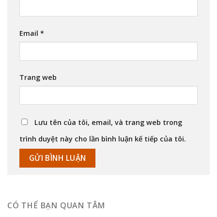
Email
*
Trang web
Lưu tên của tôi, email, và trang web trong
trình duyệt này cho lần bình luận kế tiếp của tôi.
CÓ THỂ BẠN QUAN TÂM