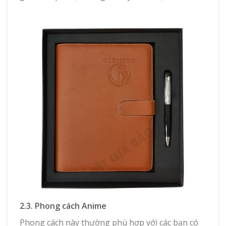
2.3. Phong cách Anime
Phong cách này thường phù hợp với các bạn có