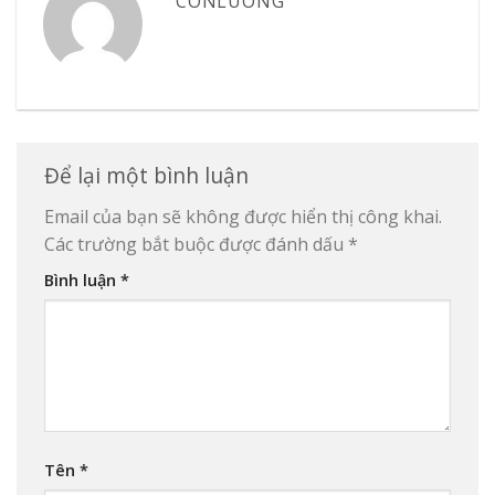
CONLUONG
Để lại một bình luận
Email của bạn sẽ không được hiển thị công khai.
Các trường bắt buộc được đánh dấu
*
Bình luận
*
Tên
*