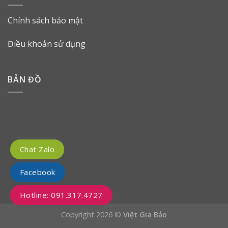
Chính sách bảo mật
Điều khoản sử dụng
BẢN ĐỒ
Chat Zalo
Facebook
Hotline: 091.317.4727
Copyright 2026 ©
Việt Gia Bảo