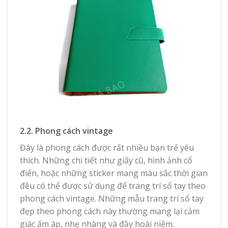
2.2. Phong cách vintage
Đây là phong cách được rất nhiều bạn trẻ yêu
thích. Những chi tiết như giấy cũ, hình ảnh cổ
điển, hoặc những sticker mang màu sắc thời gian
đều có thể được sử dụng để trang trí sổ tay theo
phong cách vintage. Những mẫu trang trí sổ tay
đẹp theo phong cách này thường mang lại cảm
giác ấm áp, nhẹ nhàng và đầy hoài niệm.