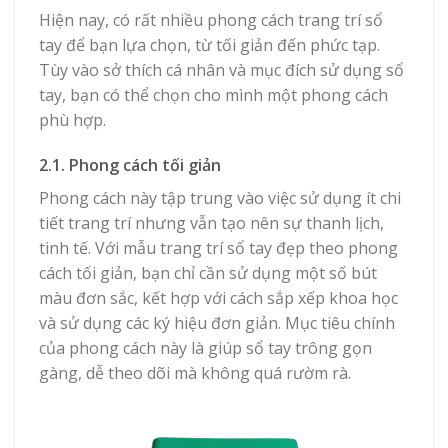
Hiện nay, có rất nhiều phong cách trang trí sổ
tay để bạn lựa chọn, từ tối giản đến phức tạp.
Tùy vào sở thích cá nhân và mục đích sử dụng sổ
tay, bạn có thể chọn cho mình một phong cách
phù hợp.
2.1. Phong cách tối giản
Phong cách này tập trung vào việc sử dụng ít chi
tiết trang trí nhưng vẫn tạo nên sự thanh lịch,
tinh tế. Với mẫu trang trí sổ tay đẹp theo phong
cách tối giản, bạn chỉ cần sử dụng một số bút
màu đơn sắc, kết hợp với cách sắp xếp khoa học
và sử dụng các ký hiệu đơn giản. Mục tiêu chính
của phong cách này là giúp sổ tay trông gọn
gàng, dễ theo dõi mà không quá rườm rà.