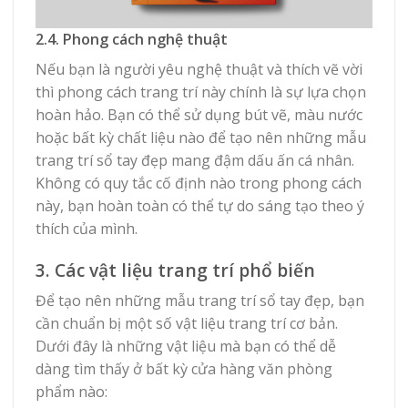
2.4. Phong cách nghệ thuật
Nếu bạn là người yêu nghệ thuật và thích vẽ vời
thì phong cách trang trí này chính là sự lựa chọn
hoàn hảo. Bạn có thể sử dụng bút vẽ, màu nước
hoặc bất kỳ chất liệu nào để tạo nên những mẫu
trang trí sổ tay đẹp mang đậm dấu ấn cá nhân.
Không có quy tắc cố định nào trong phong cách
này, bạn hoàn toàn có thể tự do sáng tạo theo ý
thích của mình.
3. Các vật liệu trang trí phổ biến
Để tạo nên những mẫu trang trí sổ tay đẹp, bạn
cần chuẩn bị một số vật liệu trang trí cơ bản.
Dưới đây là những vật liệu mà bạn có thể dễ
dàng tìm thấy ở bất kỳ cửa hàng văn phòng
phẩm nào: