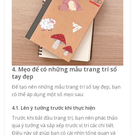
4. Mẹo để có những mẫu trang trí sổ
tay đẹp
Để tạo nên những mẫu trang trí sổ tay đẹp, bạn
có thể áp dụng một số mẹo sau:
4.1. Lên ý tưởng trước khi thực hiện
Trước khi bắt đầu trang trí, bạn nên phác thảo
qua ý tưởng và sắp xếp trước vị trí các chi tiết.
Điều này sẽ giúp bạn có cái nhìn tổng quan và