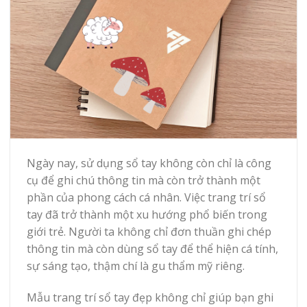
Ngày nay, sử dụng sổ tay không còn chỉ là công
cụ để ghi chú thông tin mà còn trở thành một
phần của phong cách cá nhân. Việc trang trí sổ
tay đã trở thành một xu hướng phổ biến trong
giới trẻ. Người ta không chỉ đơn thuần ghi chép
thông tin mà còn dùng sổ tay để thể hiện cá tính,
sự sáng tạo, thậm chí là gu thẩm mỹ riêng.
Mẫu trang trí sổ tay đẹp không chỉ giúp bạn ghi