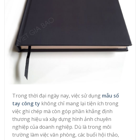
Trong thời đại ngày nay, việc sử dụng
mẫu sổ
tay công ty
không chỉ mang lại tiện ích trong
việc ghi chép mà còn góp phần khẳng định
thương hiệu và xây dựng hình ảnh chuyên
nghiệp của doanh nghiệp. Dù là trong môi
trường làm việc văn phòng, các buổi hội thảo,