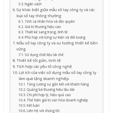
Ngân sách
Sự khác biệt giữa mẫu sổ tay công ty và các
loại sổ tay thông thường
Tính cá nhân hóa và độc quyền
Giá trị thương hiệu cao
Thiết kế sang trọng, tinh tế
Phù hợp với từng sự kiện và đối tượng
Mẫu sổ tay công ty và xu hướng thiết kế bền
vững
Sử dụng chất liệu tái chế
Thiết kế tối giản, tinh tế
Tích hợp các yếu tố công nghệ
Lợi ích của việc sử dụng mẫu sổ tay công ty
làm quà tặng doanh nghiệp
Tăng cường sự gắn kết với khách hàng
Quảng bá thương hiệu lâu dài
Chi phí hợp lý, hiệu quả cao
Thể hiện giá trị văn hóa doanh nghiệp
Kết luận
Liên hệ với chúng tôi