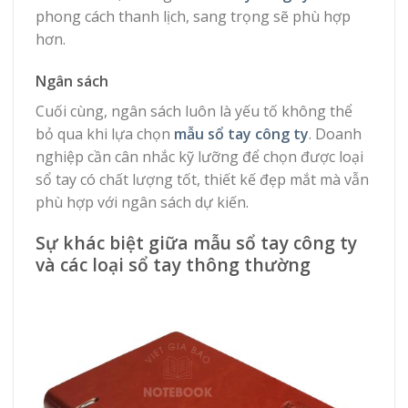
phong cách thanh lịch, sang trọng sẽ phù hợp
hơn.
Ngân sách
Cuối cùng, ngân sách luôn là yếu tố không thể
bỏ qua khi lựa chọn
mẫu sổ tay công ty
. Doanh
nghiệp cần cân nhắc kỹ lưỡng để chọn được loại
sổ tay có chất lượng tốt, thiết kế đẹp mắt mà vẫn
phù hợp với ngân sách dự kiến.
Sự khác biệt giữa mẫu sổ tay công ty
và các loại sổ tay thông thường