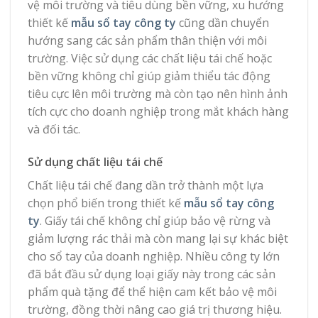
vệ môi trường và tiêu dùng bền vững, xu hướng
thiết kế
mẫu sổ tay công ty
cũng dần chuyển
hướng sang các sản phẩm thân thiện với môi
trường. Việc sử dụng các chất liệu tái chế hoặc
bền vững không chỉ giúp giảm thiểu tác động
tiêu cực lên môi trường mà còn tạo nên hình ảnh
tích cực cho doanh nghiệp trong mắt khách hàng
và đối tác.
Sử dụng chất liệu tái chế
Chất liệu tái chế đang dần trở thành một lựa
chọn phổ biến trong thiết kế
mẫu sổ tay công
ty
. Giấy tái chế không chỉ giúp bảo vệ rừng và
giảm lượng rác thải mà còn mang lại sự khác biệt
cho sổ tay của doanh nghiệp. Nhiều công ty lớn
đã bắt đầu sử dụng loại giấy này trong các sản
phẩm quà tặng để thể hiện cam kết bảo vệ môi
trường, đồng thời nâng cao giá trị thương hiệu.