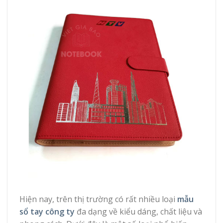
Hiện nay, trên thị trường có rất nhiều loại
mẫu
sổ tay công ty
đa dạng về kiểu dáng, chất liệu và