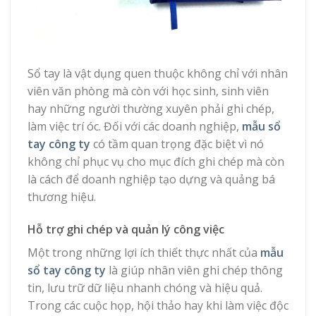
Sổ tay là vật dụng quen thuộc không chỉ với nhân
viên văn phòng mà còn với học sinh, sinh viên
hay những người thường xuyên phải ghi chép,
làm việc trí óc. Đối với các doanh nghiệp,
mẫu sổ
tay công ty
có tầm quan trọng đặc biệt vì nó
không chỉ phục vụ cho mục đích ghi chép mà còn
là cách để doanh nghiệp tạo dựng và quảng bá
thương hiệu.
Hỗ trợ ghi chép và quản lý công việc
Một trong những lợi ích thiết thực nhất của
mẫu
sổ tay công ty
là giúp nhân viên ghi chép thông
tin, lưu trữ dữ liệu nhanh chóng và hiệu quả.
Trong các cuộc họp, hội thảo hay khi làm việc độc