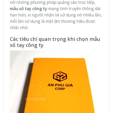
với những phương pháp quảng cáo trực tiếp,
mẫu sổ tay công ty
mang tính truyền thông dài
hạn hơn, vì người nhận sẽ sử dụng nó nhiều lần,
mỗi lần sử dụng là một lần thương hiệu được
nhắc nhớ.
Các tiêu chí quan trọng khi chọn mẫu
sổ tay công ty