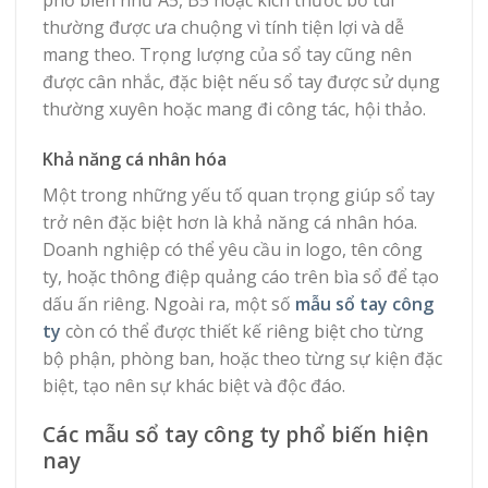
thường được ưa chuộng vì tính tiện lợi và dễ
mang theo. Trọng lượng của sổ tay cũng nên
được cân nhắc, đặc biệt nếu sổ tay được sử dụng
thường xuyên hoặc mang đi công tác, hội thảo.
Khả năng cá nhân hóa
Một trong những yếu tố quan trọng giúp sổ tay
trở nên đặc biệt hơn là khả năng cá nhân hóa.
Doanh nghiệp có thể yêu cầu in logo, tên công
ty, hoặc thông điệp quảng cáo trên bìa sổ để tạo
dấu ấn riêng. Ngoài ra, một số
mẫu sổ tay công
ty
còn có thể được thiết kế riêng biệt cho từng
bộ phận, phòng ban, hoặc theo từng sự kiện đặc
biệt, tạo nên sự khác biệt và độc đáo.
Các mẫu sổ tay công ty phổ biến hiện
nay