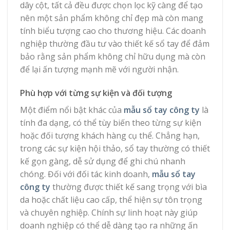
dây cột, tất cả đều được chọn lọc kỹ càng để tạo
nên một sản phẩm không chỉ đẹp mà còn mang
tính biểu tượng cao cho thương hiệu. Các doanh
nghiệp thường đầu tư vào thiết kế sổ tay để đảm
bảo rằng sản phẩm không chỉ hữu dụng mà còn
để lại ấn tượng mạnh mẽ với người nhận.
Phù hợp với từng sự kiện và đối tượng
Một điểm nổi bật khác của
mẫu sổ tay công ty
là
tính đa dạng, có thể tùy biến theo từng sự kiện
hoặc đối tượng khách hàng cụ thể. Chẳng hạn,
trong các sự kiện hội thảo, sổ tay thường có thiết
kế gọn gàng, dễ sử dụng để ghi chú nhanh
chóng. Đối với đối tác kinh doanh,
mẫu sổ tay
công ty
thường được thiết kế sang trọng với bìa
da hoặc chất liệu cao cấp, thể hiện sự tôn trọng
và chuyên nghiệp. Chính sự linh hoạt này giúp
doanh nghiệp có thể dễ dàng tạo ra những ấn