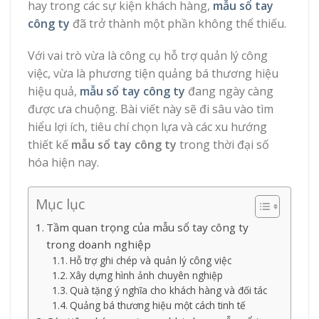
hay trong các sự kiện khách hàng,
mẫu sổ tay
công ty
đã trở thành một phần không thể thiếu.
Với vai trò vừa là công cụ hỗ trợ quản lý công
việc, vừa là phương tiện quảng bá thương hiệu
hiệu quả,
mẫu sổ tay công ty
đang ngày càng
được ưa chuộng. Bài viết này sẽ đi sâu vào tìm
hiểu lợi ích, tiêu chí chọn lựa và các xu hướng
thiết kế
mẫu sổ tay công ty
trong thời đại số
hóa hiện nay.
Mục lục
Tầm quan trọng của mẫu sổ tay công ty
trong doanh nghiệp
Hỗ trợ ghi chép và quản lý công việc
Xây dựng hình ảnh chuyên nghiệp
Quà tặng ý nghĩa cho khách hàng và đối tác
Quảng bá thương hiệu một cách tinh tế