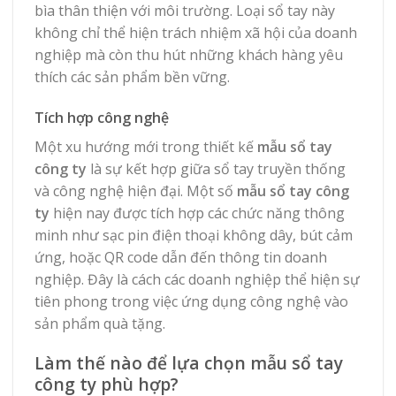
bìa thân thiện với môi trường. Loại sổ tay này
không chỉ thể hiện trách nhiệm xã hội của doanh
nghiệp mà còn thu hút những khách hàng yêu
thích các sản phẩm bền vững.
Tích hợp công nghệ
Một xu hướng mới trong thiết kế
mẫu sổ tay
công ty
là sự kết hợp giữa sổ tay truyền thống
và công nghệ hiện đại. Một số
mẫu sổ tay công
ty
hiện nay được tích hợp các chức năng thông
minh như sạc pin điện thoại không dây, bút cảm
ứng, hoặc QR code dẫn đến thông tin doanh
nghiệp. Đây là cách các doanh nghiệp thể hiện sự
tiên phong trong việc ứng dụng công nghệ vào
sản phẩm quà tặng.
Làm thế nào để lựa chọn mẫu sổ tay
công ty phù hợp?