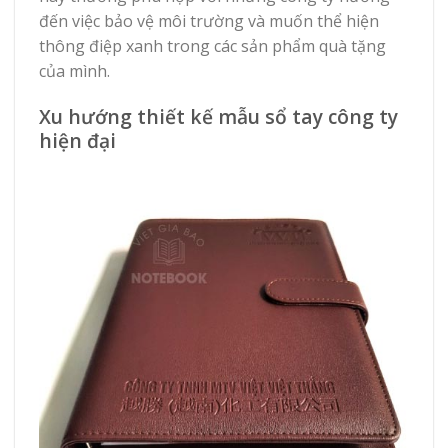
đến việc bảo vệ môi trường và muốn thể hiện
thông điệp xanh trong các sản phẩm quà tặng
của mình.
Xu hướng thiết kế mẫu sổ tay công ty
hiện đại