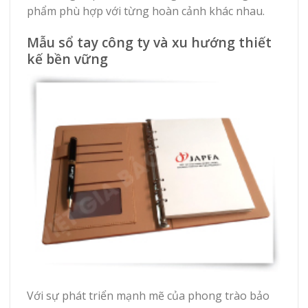
phẩm phù hợp với từng hoàn cảnh khác nhau.
Mẫu sổ tay công ty và xu hướng thiết
kế bền vững
Với sự phát triển mạnh mẽ của phong trào bảo