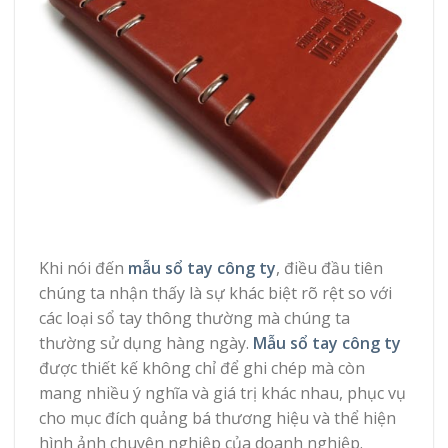
Khi nói đến
mẫu sổ tay công ty
, điều đầu tiên
chúng ta nhận thấy là sự khác biệt rõ rệt so với
các loại sổ tay thông thường mà chúng ta
thường sử dụng hàng ngày.
Mẫu sổ tay công ty
được thiết kế không chỉ để ghi chép mà còn
mang nhiều ý nghĩa và giá trị khác nhau, phục vụ
cho mục đích quảng bá thương hiệu và thể hiện
hình ảnh chuyên nghiệp của doanh nghiệp.