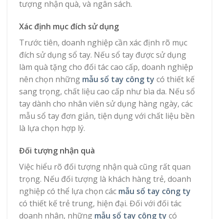
tượng nhận quà, và ngân sách.
Xác định mục đích sử dụng
Trước tiên, doanh nghiệp cần xác định rõ mục
đích sử dụng sổ tay. Nếu sổ tay được sử dụng
làm quà tặng cho đối tác cao cấp, doanh nghiệp
nên chọn những
mẫu sổ tay công ty
có thiết kế
sang trọng, chất liệu cao cấp như bìa da. Nếu sổ
tay dành cho nhân viên sử dụng hàng ngày, các
mẫu sổ tay đơn giản, tiện dụng với chất liệu bền
là lựa chọn hợp lý.
Đối tượng nhận quà
Việc hiểu rõ đối tượng nhận quà cũng rất quan
trọng. Nếu đối tượng là khách hàng trẻ, doanh
nghiệp có thể lựa chọn các
mẫu sổ tay công ty
có thiết kế trẻ trung, hiện đại. Đối với đối tác
doanh nhân, những
mẫu sổ tay công ty
có