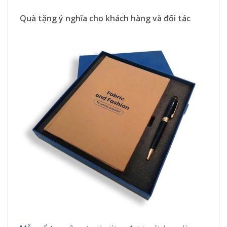
Quà tặng ý nghĩa cho khách hàng và đối tác