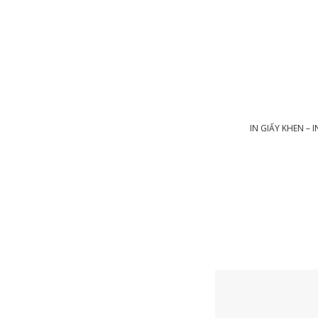
IN GIẤY KHEN – 