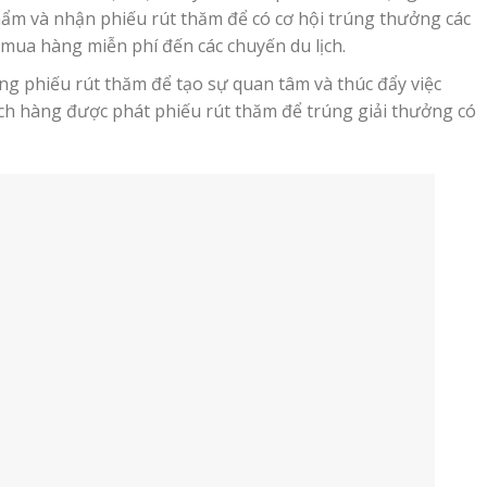
ẩm và nhận phiếu rút thăm để có cơ hội trúng thưởng các
 mua hàng miễn phí đến các chuyến du lịch.
ng phiếu rút thăm để tạo sự quan tâm và thúc đẩy việc
ch hàng được phát phiếu rút thăm để trúng giải thưởng có