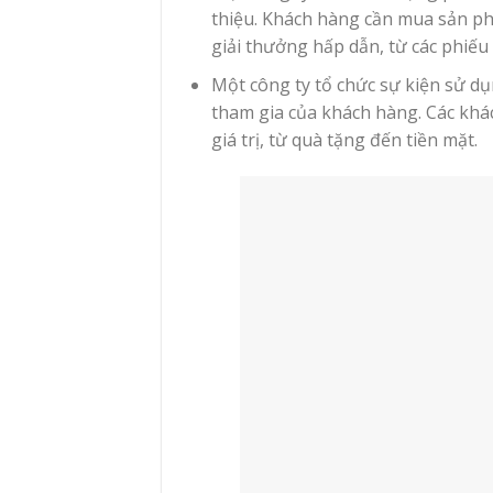
thiệu. Khách hàng cần mua sản ph
giải thưởng hấp dẫn, từ các phiếu
Một công ty tổ chức sự kiện sử dụ
tham gia của khách hàng. Các khá
giá trị, từ quà tặng đến tiền mặt.