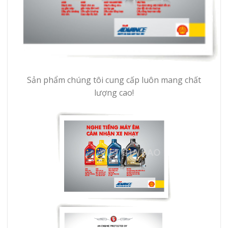
Sản phẩm chúng tôi cung cấp luôn mang chất
lượng cao!