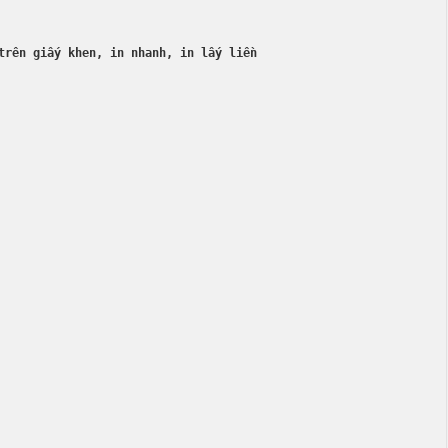
trên giấy khen, in nhanh, in lấy liền