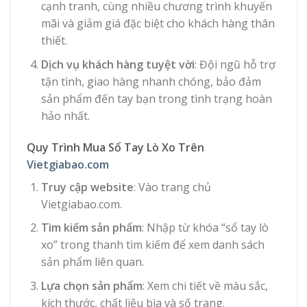
cạnh tranh, cùng nhiều chương trình khuyến
mãi và giảm giá đặc biệt cho khách hàng thân
thiết.
Dịch vụ khách hàng tuyệt vời
: Đội ngũ hỗ trợ
tận tình, giao hàng nhanh chóng, bảo đảm
sản phẩm đến tay bạn trong tình trạng hoàn
hảo nhất.
Quy Trình Mua Sổ Tay Lò Xo Trên
Vietgiabao.com
Truy cập website
: Vào trang chủ
Vietgiabao.com.
Tìm kiếm sản phẩm
: Nhập từ khóa “sổ tay lò
xo” trong thanh tìm kiếm để xem danh sách
sản phẩm liên quan.
Lựa chọn sản phẩm
: Xem chi tiết về màu sắc,
kích thước, chất liệu bìa và số trang.