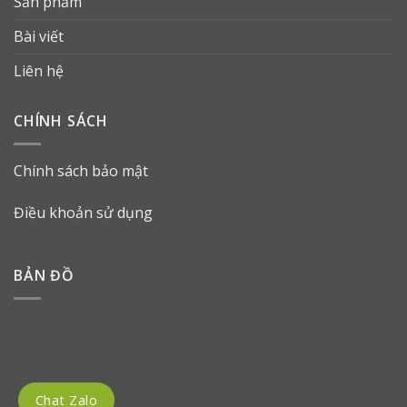
Sản phẩm
Bài viết
Liên hệ
CHÍNH SÁCH
Chính sách bảo mật
Điều khoản sử dụng
BẢN ĐỒ
Chat Zalo