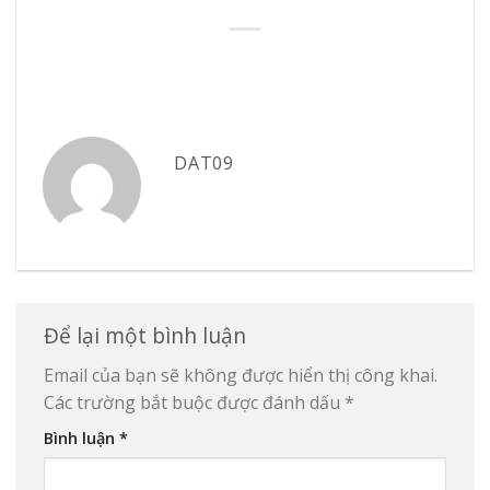
DAT09
Để lại một bình luận
Email của bạn sẽ không được hiển thị công khai.
Các trường bắt buộc được đánh dấu
*
Bình luận
*