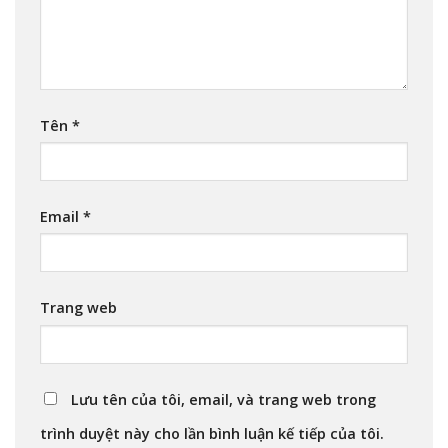
Tên
*
Email
*
Trang web
Lưu tên của tôi, email, và trang web trong
trình duyệt này cho lần bình luận kế tiếp của tôi.