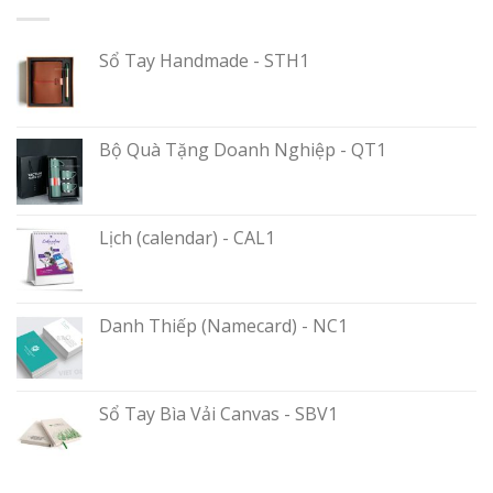
Sổ Tay Handmade - STH1
Bộ Quà Tặng Doanh Nghiệp - QT1
Lịch (calendar) - CAL1
Danh Thiếp (Namecard) - NC1
Sổ Tay Bìa Vải Canvas - SBV1