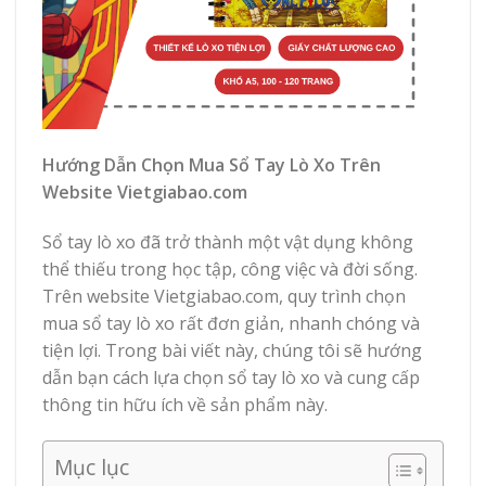
Hướng Dẫn Chọn Mua Sổ Tay Lò Xo Trên
Website Vietgiabao.com
Sổ tay lò xo đã trở thành một vật dụng không
thể thiếu trong học tập, công việc và đời sống.
Trên website Vietgiabao.com, quy trình chọn
mua sổ tay lò xo rất đơn giản, nhanh chóng và
tiện lợi. Trong bài viết này, chúng tôi sẽ hướng
dẫn bạn cách lựa chọn sổ tay lò xo và cung cấp
thông tin hữu ích về sản phẩm này.
Mục lục