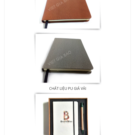
CHẤT LIỆU PU GIẢ VẢI