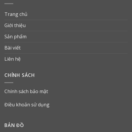
Trang chủ
Giới thiệu
Sản phẩm
Bài viết
Liên hệ
CHÍNH SÁCH
Chính sách bảo mật
Điều khoản sử dụng
BẢN ĐỒ